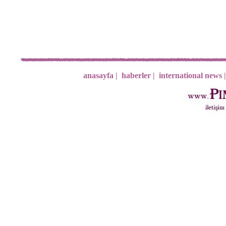
anasayfa |
haberler |
international news |