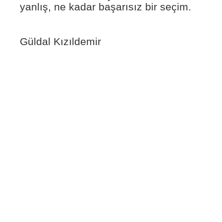
yanlış, ne kadar başarısız bir seçim.
Güldal Kızıldemir