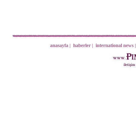
anasayfa |
haberler |
international news |