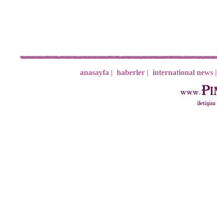
anasayfa |
haberler |
international news |