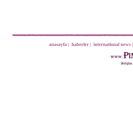
anasayfa |
haberler |
international news |