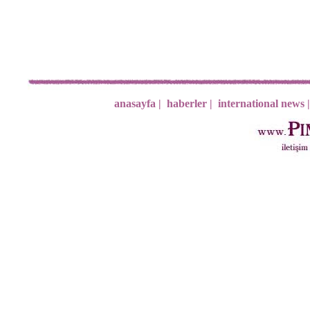
anasayfa |
haberler |
international news |