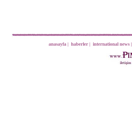
anasayfa |
haberler |
international news |