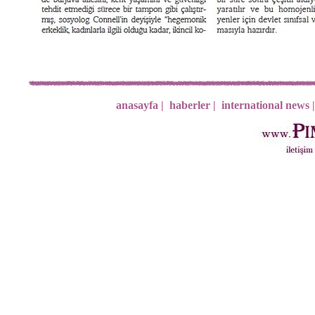
anasayfa |
haberler |
international news |