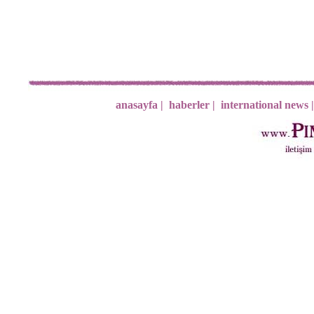
anasayfa |
haberler |
international news |