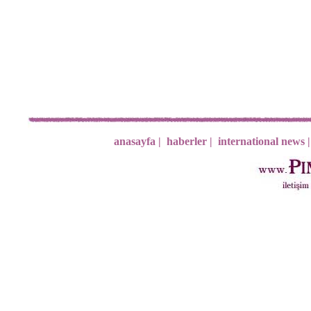
anasayfa |
haberler |
international news |