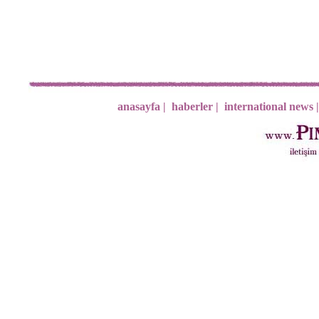
anasayfa |
haberler |
international news |