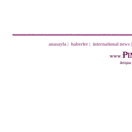
anasayfa |
haberler |
international news |