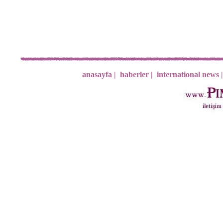
anasayfa |
haberler |
international news |