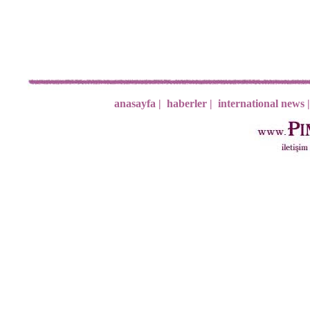
anasayfa |
haberler |
international news |