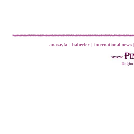
anasayfa |
haberler |
international news |