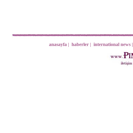
anasayfa |
haberler |
international news |