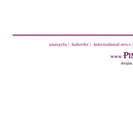
anasayfa |
haberler |
international news |